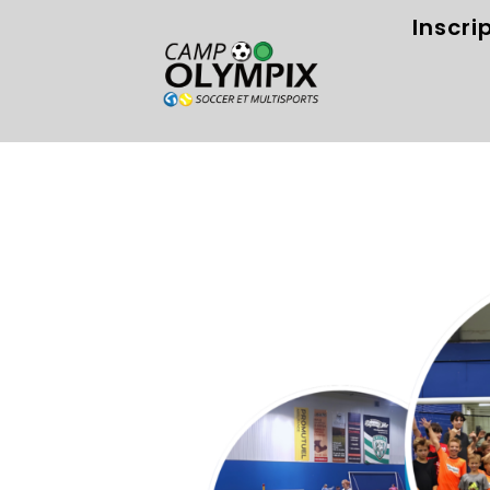
Inscri