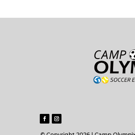
© Copyright 2026 | Camp Olympix 